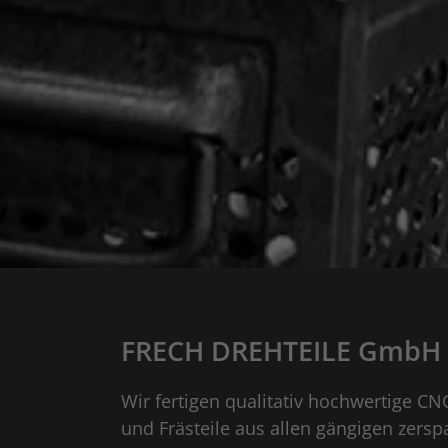
FRECH DREHTEILE GmbH
Wir fertigen qualitativ hochwertige CN
und Frästeile aus allen gängigen zers