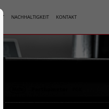
ÄT
NACHHALTIGKEIT
KONTAKT