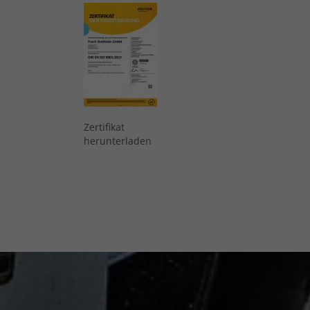
Zertifikat
herunterladen