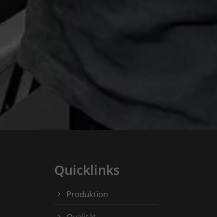
Quicklinks
Produktion
Qualität