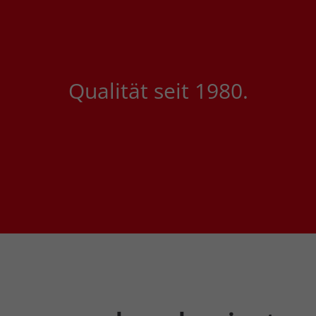
Qualität seit 1980.