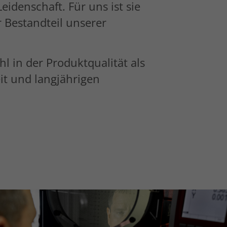
eidenschaft. Für uns ist sie
r Bestandteil unserer
l in der Produktqualität als
it und langjährigen