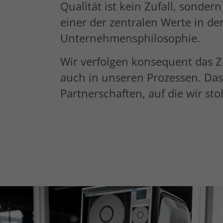
Qualität ist kein Zufall, sonder
einer der zentralen Werte in de
Unternehmensphilosophie.
Wir verfolgen konsequent das Zi
auch in unseren Prozessen. Das
Partnerschaften, auf die wir stol